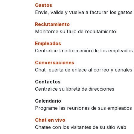
Gastos
Envíe, valide y vuelva a facturar los gasto
Reclutamiento
Monitoree su flujo de reclutamiento
Empleados
Centralice la información de los empleados
Conversaciones
Chat, puerta de enlace al correo y canales
Contactos
Centralice su libreta de direcciones
Calendario
Programe las reuniones de sus empleados
Chat en vivo
Chatee con los visitantes de su sitio web