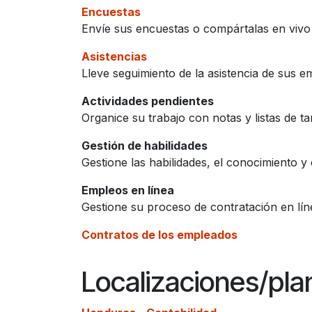
Encuestas
Envíe sus encuestas o compártalas en vivo
Asistencias
Lleve seguimiento de la asistencia de sus 
Actividades pendientes
Organice su trabajo con notas y listas de ta
Gestión de habilidades
Gestione las habilidades, el conocimiento 
Empleos en línea
Gestione su proceso de contratación en lín
Contratos de los empleados
Localizaciones/pla