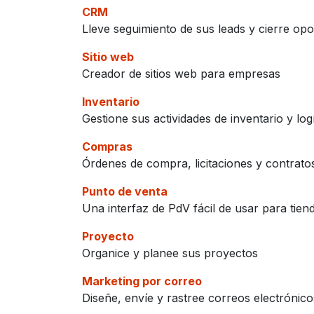
CRM
Lleve seguimiento de sus leads y cierre op
Sitio web
Creador de sitios web para empresas
Inventario
Gestione sus actividades de inventario y logí
Compras
Órdenes de compra, licitaciones y contrato
Punto de venta
Una interfaz de PdV fácil de usar para tien
Proyecto
Organice y planee sus proyectos
Marketing por correo
Diseñe, envíe y rastree correos electrónico